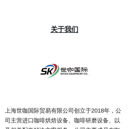
设备的维修、保养
关于我们
上海世咖国际贸易有限公司创立于2018年，公
司主营进口咖啡烘焙设备、咖啡研磨设备、以