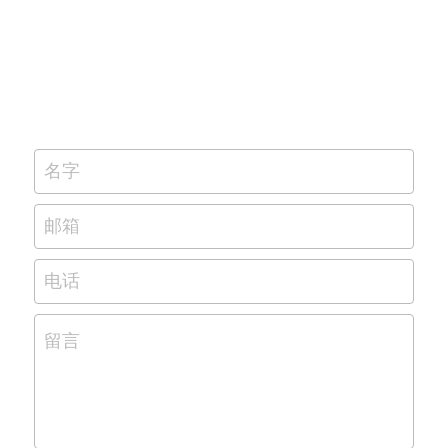
名字
邮箱
电话
留言