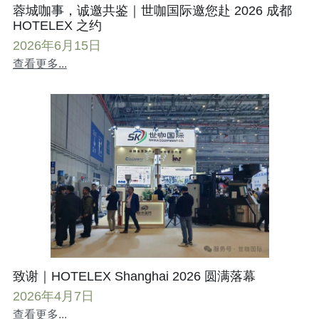
蓉城咖事，诚邀共鉴｜世咖国际邀您赴 2026 成都
HOTELEX 之约
2026年6月15日
查看更多...
致谢｜HOTELEX Shanghai 2026 圆满落幕
2026年4月7日
查看更多...