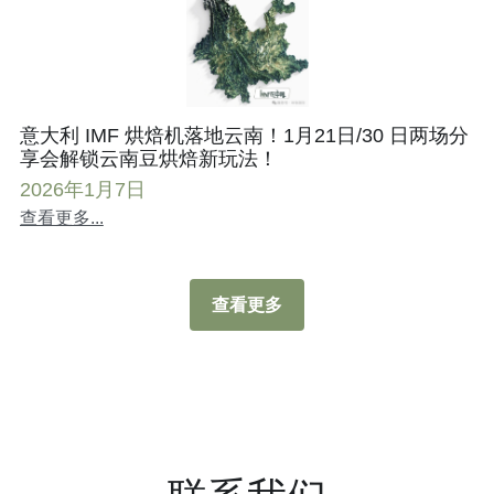
意大利 IMF 烘焙机落地云南！1月21日/30 日两场分
享会解锁云南豆烘焙新玩法！
2026年1月7日
查看更多...
查看更多