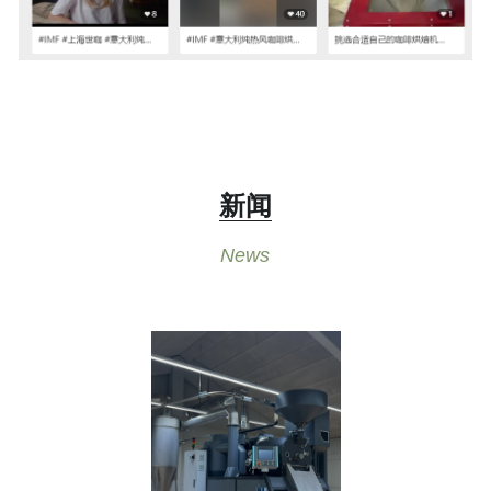
新闻
News