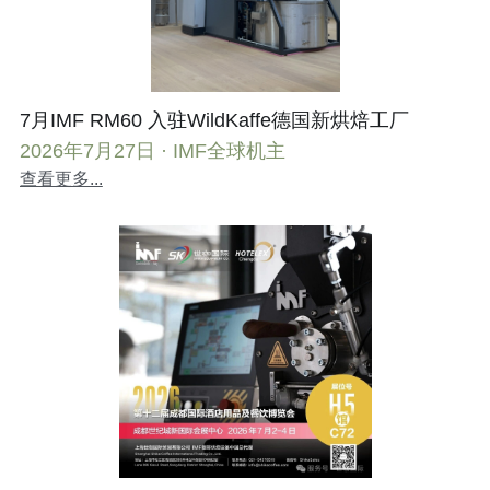
7月IMF RM60 入驻WildKaffe德国新烘焙工厂
2026年7月27日
·
IMF全球机主
查看更多...