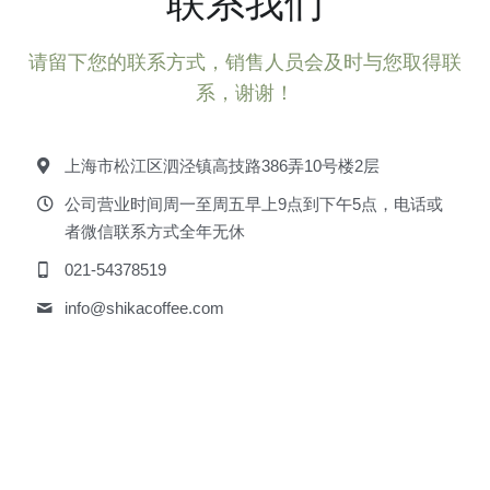
联系我们
请留下您的联系方式，销售人员会及时与您取得联
系，谢谢！
上海市松江区泗泾镇高技路386弄10号楼2层
公司营业时间周一至周五早上9点到下午5点，电话或
者微信联系方式全年无休
021-54378519
info@
shikacoffee.com