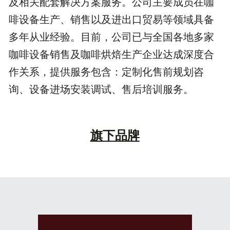
及相关配套解决方案服务。公司主要成员在咖
啡设备生产、销售以及进出口贸易等领域具备
多年从业经验。目前，公司已与全国各地多家
咖啡设备销售及咖啡烘焙生产企业达成深度合
作关系，提供服务包含：定制化售前规划咨
询、设备进场安装调试、售后培训服务。
旗下品牌