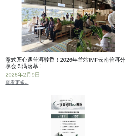
意式匠心遇普洱醇香！2026年首站IMF云南普洱分
享会圆满落幕！
2026年2月9日
查看更多...