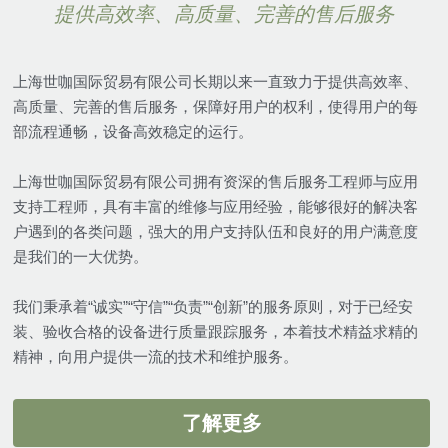
提供高效率、高质量、完善的售后服务
上海世咖国际贸易有限公司长期以来一直致力于提供高效率、
高质量、完善的售后服务，保障好用户的权利，使得用户的每
部流程通畅，设备高效稳定的运行。
上海世咖国际贸易有限公司拥有资深的售后服务工程师与应用
支持工程师，具有丰富的维修与应用经验，能够很好的解决客
户遇到的各类问题，强大的用户支持队伍和良好的用户满意度
是我们的一大优势。
我们秉承着“诚实”“守信”“负责”“创新”的服务原则，对于已经安
装、验收合格的设备进行质量跟踪服务，本着技术精益求精的
精神，向用户提供一流的技术和维护服务。
了解更多