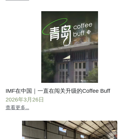
IMF在中国｜一直在闯关升级的Coffee Buff
2026年3月26日
查看更多...