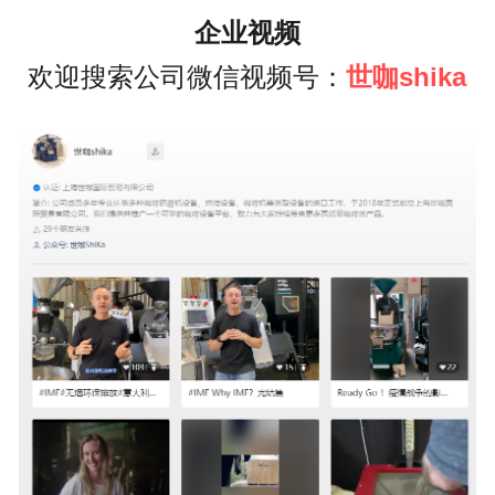
企业视频
欢迎搜索公司微信视频号：
世咖shika