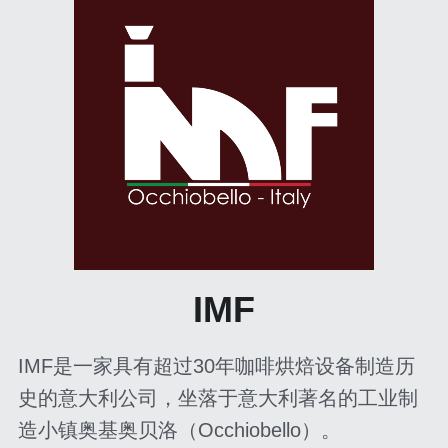
IMF
IMF是一家具有超过30年咖啡烘焙设备制造历
史的意大利公司，坐落于意大利著名的工业制
造小镇奥基奥贝洛（Occhiobello）。