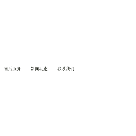
售后服务
售后服务
新闻动态
新闻动态
联系我们
联系我们