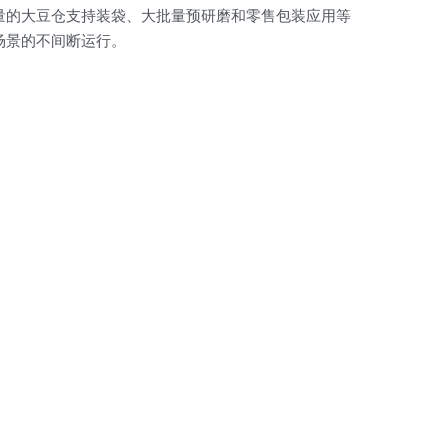
量的大豆仓支持装袋、大批量预研磨和零售包装应用等
场景的不间断运行。