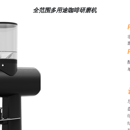
全范围多用途咖啡研磨机