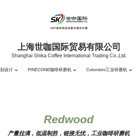
上海世咖国际贸易有限公司
上海世咖国际贸易有限公司
Shanghai Shika Coffee International Trading Co.,Ltd.
Shanghai Shika Coffee International Trading Co.,Ltd.
划设计
划设计
PINECONE咖啡研磨机
PINECONE咖啡研磨机
Colombini工业研磨机
Colombini工业研磨机
Redwood
产量拉满，低温制胜，链接无忧，工业咖啡研磨机