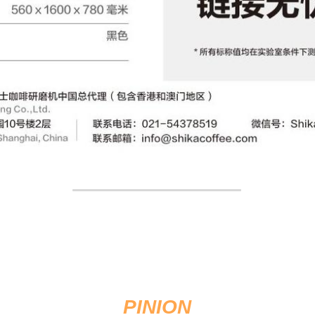
PINION